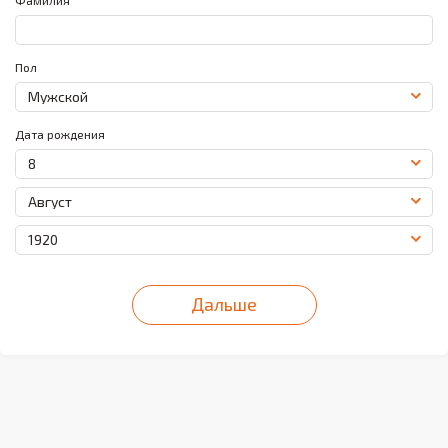
Пол
Мужской
Дата рождения
8
Август
1920
Дальше