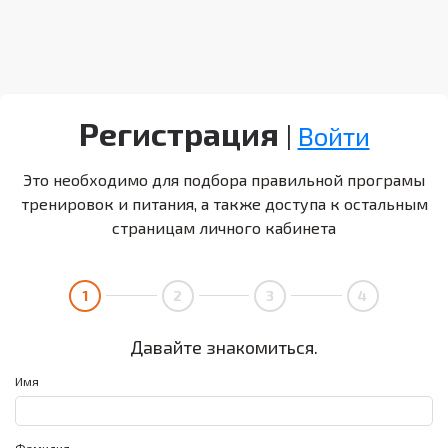
Регистрация
|
Войти
Это необходимо для подбора правильной програмы
тренировок и питания, а также доступа к остальным
страницам личного кабинета
1
2
3
4
Давайте знакомиться.
Имя
Фамилия